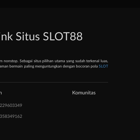
nk Situs SLOT88
am nonstop. Sebagai situs pilihan utama yang sudah terkenal luas,
alaman bermain paling menguntungkan dengan bocoran pola
SLOT
n
Komunitas
229603349
358349162