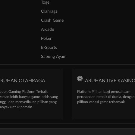
Togel
Olahraga
Crash Game
Arcade
Poker
E-Sports
Sabung Ayam
ARUHAN OLAHRAGA
TARUHAN LIVE KASIN
book Gaming Platform Terbaik
Platform Pilihan bagi perusahaan-
rkan lebih banyak game, odds yang
perusahaan terbaik di dunia, dengan
tinggi, dan menyediakan pilihan yang
pilihan variasi game terbanyak
banyak untuk pemain.