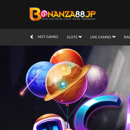
HOT GAMES
SLOTS
LIVE CASINO
RA