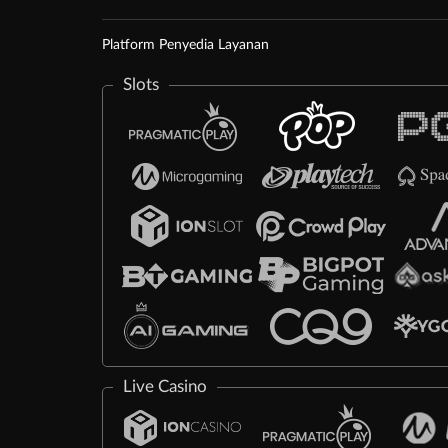
Platform Penyedia Layanan
Slots
Live Casino