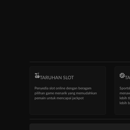
TARUHAN SLOT
T
Penyedia slot online dengan beragam
Sports
pilihan game menarik yang memudahkan
menawa
pemain untuk mencapai jackpot
lebih 
lebih 