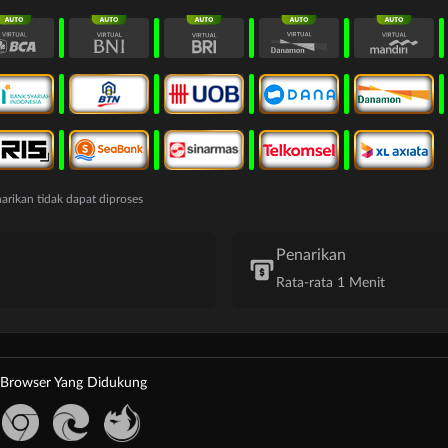
arikan tidak dapat diproses
Penarikan
Rata-rata 1 Menit
Browser Yang Didukung