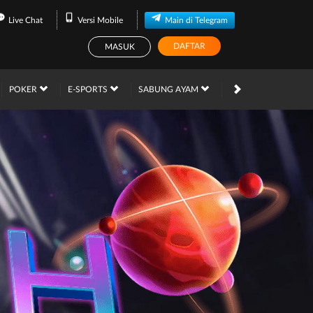
Live Chat
Versi Mobile
Main di Telegram
DAFTAR
MASUK
PROMOSI
POKER
E-SPORTS
SABUNG AYAM