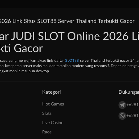
26 Link Situs SLOT88 Server Thailand Terbukti Gacor
 JUDI SLOT Online 2026 Li
kti Gacor
caya yang menyajikan akses link daftar
SLOT88
server Thailand terbukti gacor 24 j
 kecepatan server maksimal dan tampilan modern yang responsif. Dapatkan peng
rangkat mobile maupun desktop.
Kategori
Dukunga
Hot Games
+6281
Slots
+6281
Live Casino
Race