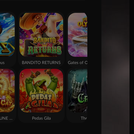
eus
BANDITO RETURNS
Gates of Olympus Roulette
MUSCLE FORTUNE CAT
Pedas Gila
The Crypt