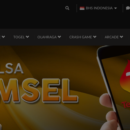
BHS INDONESIA
E
TOGEL
OLAHRAGA
CRASH GAME
ARCADE