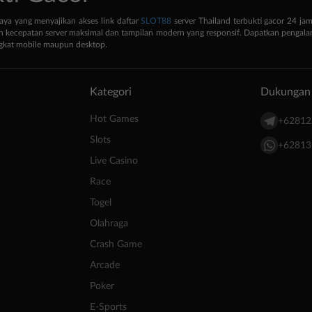
aya yang menyajikan akses link daftar
SLOT88
server Thailand terbukti gacor 24 jam
kecepatan server maksimal dan tampilan modern yang responsif. Dapatkan pengal
angkat mobile maupun desktop.
Kategori
Dukungan
Hot Games
+62812
Slots
+62813
Live Casino
Race
Togel
Olahraga
Crash Game
Arcade
Poker
E-Sports