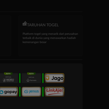
TARUHAN TOGEL
Platform togel yang menarik dari perusahan
terbaik di dunia yang menawarkan hadiah
kemenangan besar