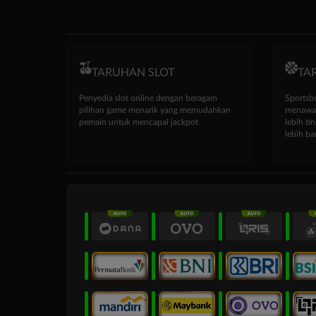
TARUHAN SLOT
TA
Penyedia slot online dengan beragam
Sportsb
pilihan game menarik yang memudahkan
menawar
pemain untuk mencapai jackpot
lebih ti
lebih b