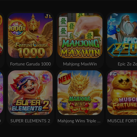
Fortune Garuda 1000
Mahjong MaxWin
Epic Ze Z
0
SUPER ELEMENTS 2
Mahjong Wins Triple Pot