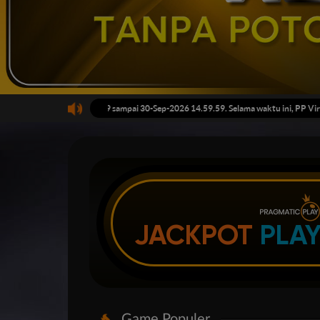
n-2026 dari 14.59.59 sampai 30-Sep-2026 14.59.59. Selama waktu ini, PP Virtual Sp
JACKPOT
PLA
Game Populer