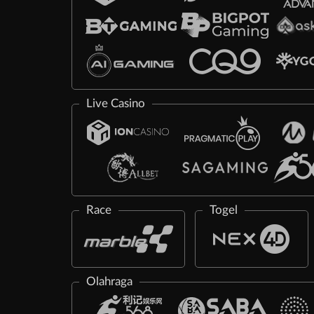
Live Casino
Race
Togel
Olahraga