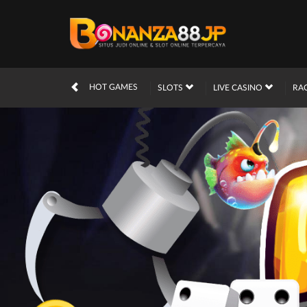
HOT GAMES
SLOTS
LIVE CASINO
RA