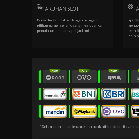
TARUHAN SLOT
T
Penyedia slot online dengan beragam
Sports
pilihan game menarik yang memudahkan
menawa
pemain untuk mencapai jackpot
lebih 
lebih 
* Selama bank maintenance dan bank offline deposit dan pen