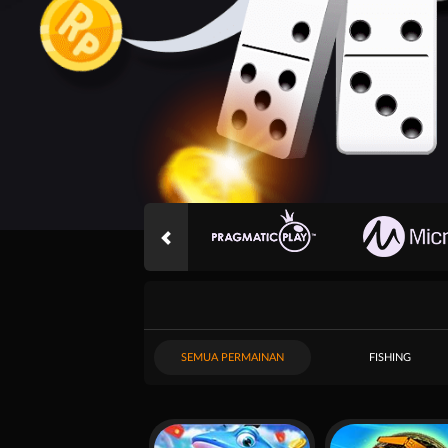
SEMUA PERMAINAN
FISHING