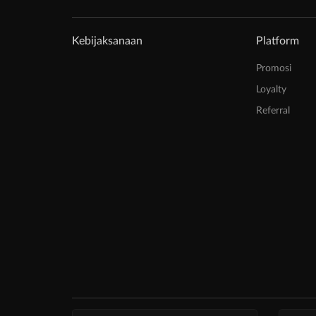
Kebijaksanaan
Platform
Promosi
Loyalty
Referral