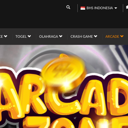
BHS INDONESIA
CE
TOGEL
OLAHRAGA
CRASH GAME
ARCADE