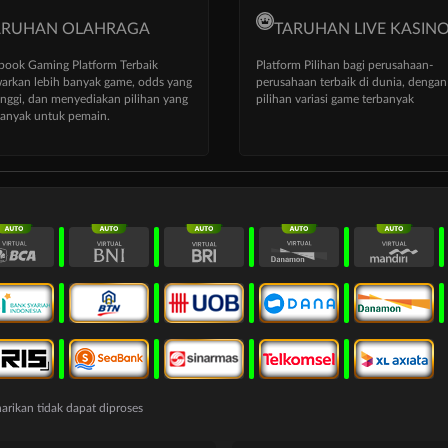
ARUHAN OLAHRAGA
TARUHAN LIVE KASIN
book Gaming Platform Terbaik
Platform Pilihan bagi perusahaan-
rkan lebih banyak game, odds yang
perusahaan terbaik di dunia, dengan
tinggi, dan menyediakan pilihan yang
pilihan variasi game terbanyak
banyak untuk pemain.
arikan tidak dapat diproses