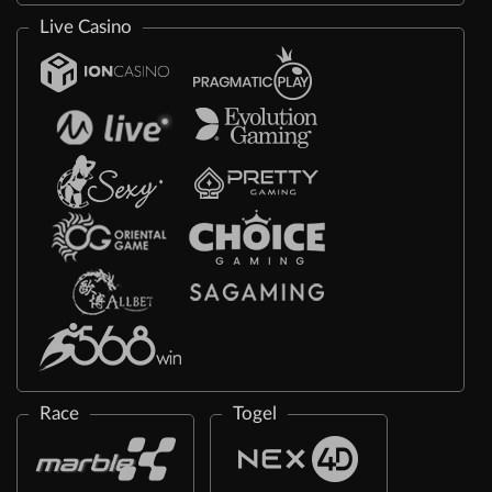
Live Casino
Race
Togel