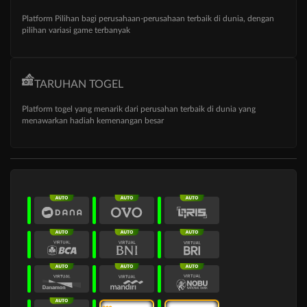
Platform Pilihan bagi perusahaan-perusahaan terbaik di dunia, dengan
pilihan variasi game terbanyak
TARUHAN TOGEL
Platform togel yang menarik dari perusahan terbaik di dunia yang
menawarkan hadiah kemenangan besar