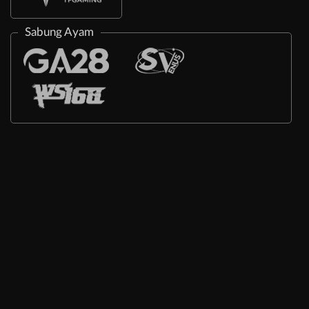
Sabung Ayam