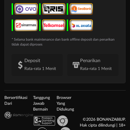
* Selama bank maintenance dan bank offline deposit dan penarikan
tidak dapat diproses
Deposit
Penarikan
Rata-rata 1 Menit
Rata-rata 1 Menit
Bersertifikasi
Tanggung
Browser
Dari
Jawab
Yang
Bermain
Didukung
©2026 BONANZA88JP.
Hak cipta dilindungi | 18+