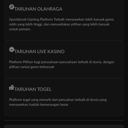
TARUHAN OLAHRAGA
Sportsbook Gaming Platform Terbaik menawarkan lebih banyak game,
odds yang lebih tinggi, dan menyediakan pilihan yang lebih banyak
untuk pemain.
TARUHAN LIVE KASINO
Platform Pilihan bagi perusahaan-perusahaan terbaik di dunia, dengan
pilihan variasi game terbanyak
TARUHAN TOGEL
Platform togel yang menarik dari perusahan terbaik di dunia yang
menawarkan hadiah kemenangan besar