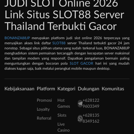
JUDI SLOT Online 2026
Link Situs SLOT88 Server
Thailand Terbukti Gacor
BONANZA88JP
merupakan platform judi slot online 2026 terpercaya yang
menyajikan akses link daftar
SLOT88
server Thailand terbukti gacor 24 jam
nonstop. Sebagai situs pilihan utama yang sudah terkenal luas, BONANZA88JP
menghadirkan sistem permainan tercanggih dengan kecepatan server maksimal
dan tampilan modern yang responsif. Dapatkan pengalaman bermain paling
menguntungkan dengan bocoran pola
SLOT GACOR
hari ini yang mudah
diakses kapan saja, baik melalui perangkat mobile maupun desktop.
Kebijaksanaan
Platform
Kategori
Dukungan
Komunitas
Promosi
Hot
+628122
Games
9603349
Loyalty
Slots
+628135
Referral
8349162
Live
Casino