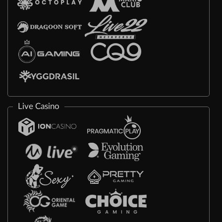
Live Casino