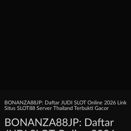
BONANZA88JP: Daftar JUDI SLOT Online 2026 Link
Situs SLOT88 Server Thailand Terbukti Gacor
BONANZA88JP: Daftar