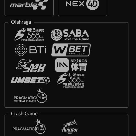
Olahraga
Crash Game