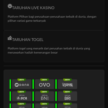
TARUHAN LIVE KASINO
Platform Pilihan bagi perusahaan-perusahaan terbaik di dunia, dengan
pilihan variasi game terbanyak
TARUHAN TOGEL
Platform togel yang menarik dari perusahan terbaik di dunia yang
menawarkan hadiah kemenangan besar