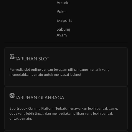
Arcade
Poker
E-Sports
Sabung
Ayam
TARUHAN SLOT
Penyedia slot online dengan beragam pilihan game menarik yang
memudahkan pemain untuk mencapai jackpot
TARUHAN OLAHRAGA
Sportsbook Gaming Platform Terbaik menawarkan lebih banyak game,
odds yang lebih tinggi, dan menyediakan pilihan yang lebih banyak
untuk pemain.