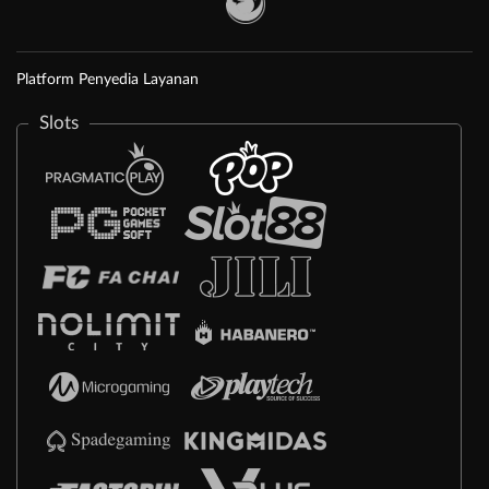
Platform Penyedia Layanan
Slots