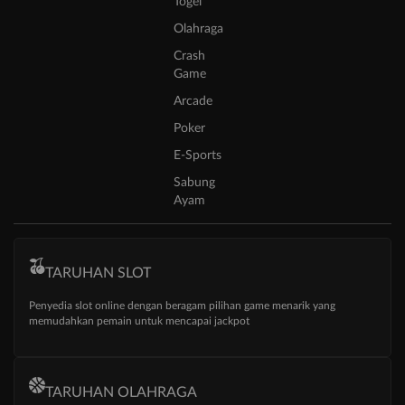
Togel
Olahraga
Crash
Game
Arcade
Poker
E-Sports
Sabung
Ayam
TARUHAN SLOT
Penyedia slot online dengan beragam pilihan game menarik yang
memudahkan pemain untuk mencapai jackpot
TARUHAN OLAHRAGA