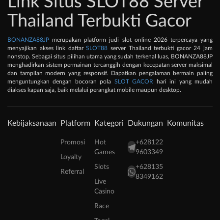
Link Situs SLOT88 Server
Thailand Terbukti Gacor
BONANZA88JP
merupakan platform judi slot online 2026 terpercaya yang
menyajikan akses link daftar
SLOT88
server Thailand terbukti gacor 24 jam
nonstop. Sebagai situs pilihan utama yang sudah terkenal luas, BONANZA88JP
menghadirkan sistem permainan tercanggih dengan kecepatan server maksimal
dan tampilan modern yang responsif. Dapatkan pengalaman bermain paling
menguntungkan dengan bocoran pola
SLOT GACOR
hari ini yang mudah
diakses kapan saja, baik melalui perangkat mobile maupun desktop.
Kebijaksanaan
Platform
Kategori
Dukungan
Komunitas
Promosi
Hot
+628122
Games
9603349
Loyalty
Slots
+628135
Referral
8349162
Live
Casino
Race