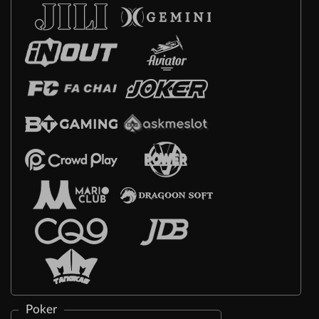
Poker