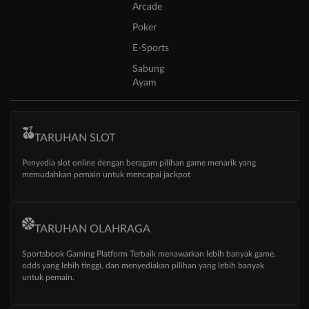
Arcade
Poker
E-Sports
Sabung
Ayam
TARUHAN SLOT
Penyedia slot online dengan beragam pilihan game menarik yang
memudahkan pemain untuk mencapai jackpot
TARUHAN OLAHRAGA
Sportsbook Gaming Platform Terbaik menawarkan lebih banyak game,
odds yang lebih tinggi, dan menyediakan pilihan yang lebih banyak
untuk pemain.