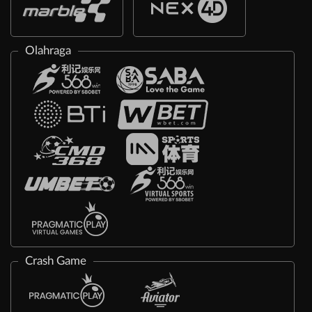
Olahraga
Crash Game