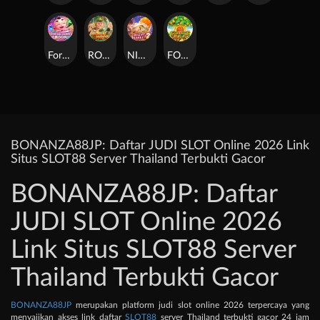
Fortune Money Boom
ROBIN HOOD
NIGHT MARKET 2
FORTUNE EGG
BONANZA88JP: Daftar JUDI SLOT Online 2026 Link
Situs SLOT88 Server Thailand Terbukti Gacor
BONANZA88JP: Daftar
JUDI SLOT Online 2026
Link Situs SLOT88 Server
Thailand Terbukti Gacor
BONANZA88JP
merupakan platform judi slot online 2026 terpercaya yang
menyajikan akses link daftar
SLOT88
server Thailand terbukti gacor 24 jam