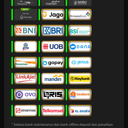
* Selama bank maintenance dan bank offline deposit dan penarikan