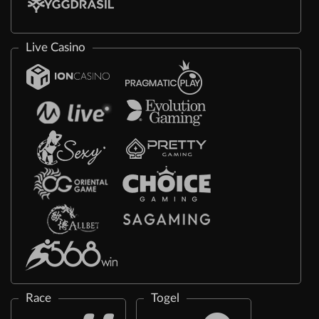
Live Casino
Race
Togel