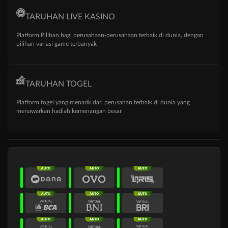
TARUHAN LIVE KASINO
Platform Pilihan bagi perusahaan-perusahaan terbaik di dunia, dengan
pilihan variasi game terbanyak
TARUHAN TOGEL
Platform togel yang menarik dari perusahan terbaik di dunia yang
menawarkan hadiah kemenangan besar