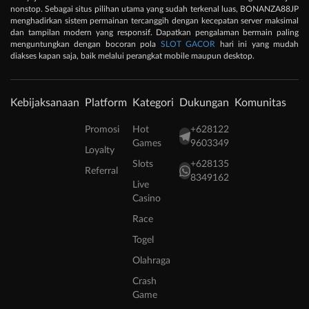
nonstop. Sebagai situs pilihan utama yang sudah terkenal luas, BONANZA88JP
menghadirkan sistem permainan tercanggih dengan kecepatan server maksimal
dan tampilan modern yang responsif. Dapatkan pengalaman bermain paling
menguntungkan dengan bocoran pola
SLOT GACOR
hari ini yang mudah
diakses kapan saja, baik melalui perangkat mobile maupun desktop.
Kebijaksanaan
Platform
Kategori
Dukungan
Komunitas
Promosi
Hot
+628122
Games
9603349
Loyalty
Slots
+628135
Referral
8349162
Live
Casino
Race
Togel
Olahraga
Crash
Game