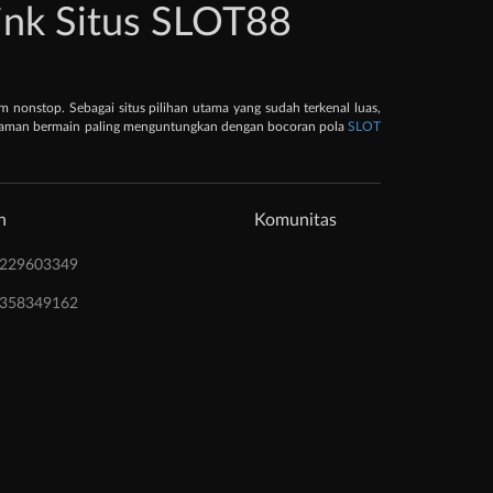
nk Situs SLOT88
am nonstop. Sebagai situs pilihan utama yang sudah terkenal luas,
alaman bermain paling menguntungkan dengan bocoran pola
SLOT
n
Komunitas
229603349
358349162