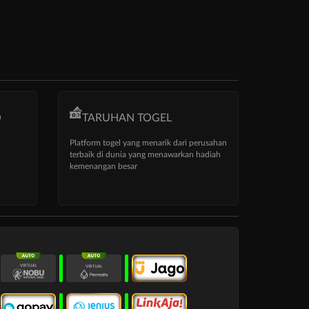
O
TARUHAN TOGEL
Platform togel yang menarik dari perusahan
terbaik di dunia yang menawarkan hadiah
kemenangan besar