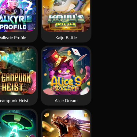
Valkyrie Profile
Kaiju Battle
teampunk Heist
Alice Dream