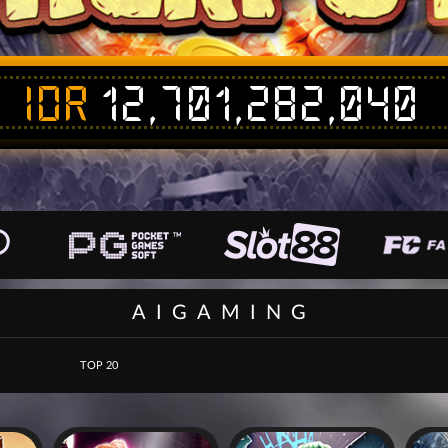
IDR
12,701,282,040
AIGAMING
TOP 20