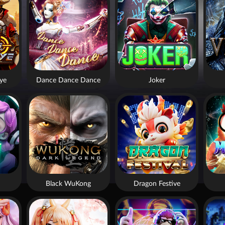
ye
Dance Dance Dance
Joker
Black WuKong
Dragon Festive