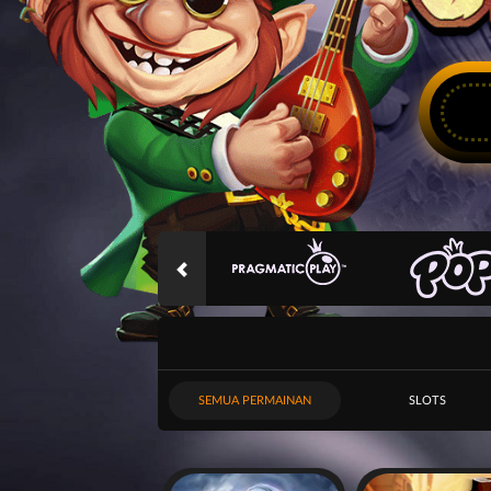
SEMUA PERMAINAN
SLOTS