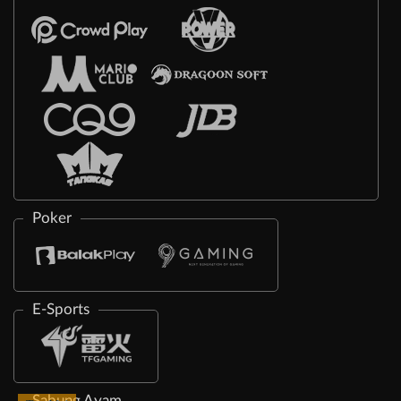
Poker
E-Sports
Sabung Ayam