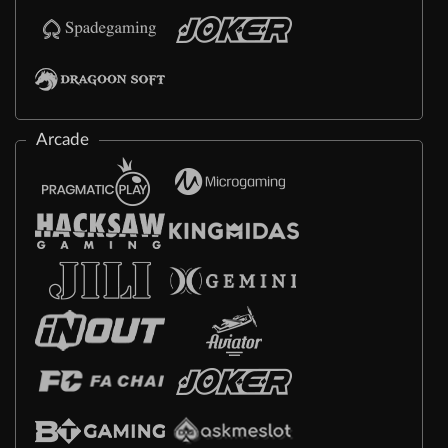
Arcade