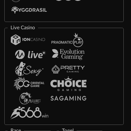
Live Casino
Race
Togel