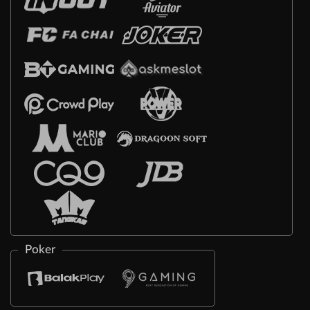
Poker