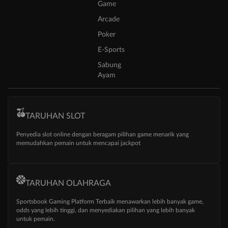
Game
Arcade
Poker
E-Sports
Sabung
Ayam
TARUHAN SLOT
Penyedia slot online dengan beragam pilihan game menarik yang
memudahkan pemain untuk mencapai jackpot
TARUHAN OLAHRAGA
Sportsbook Gaming Platform Terbaik menawarkan lebih banyak game,
odds yang lebih tinggi, dan menyediakan pilihan yang lebih banyak
untuk pemain.