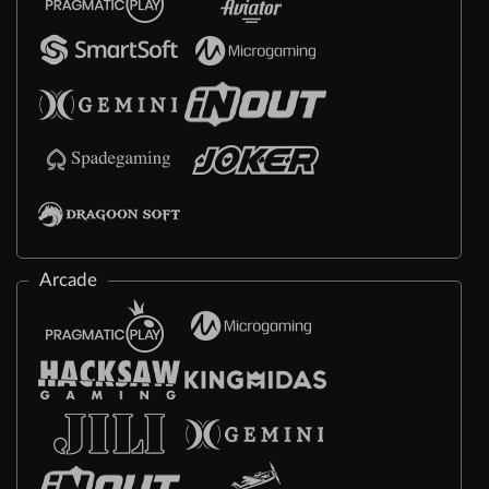
Arcade