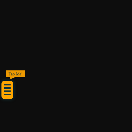
Tap Me!