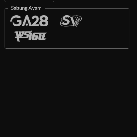
Sabung Ayam