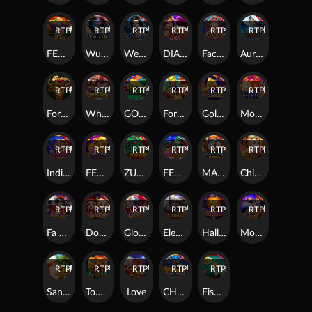
RTP
81%
RTP
95%
RTP
89%
RTP
88%
RTP
79%
RTP
85%
FEATURE BUY・SUPER POWERFUL
Wu Xia
Werewolf
DIAO CHAN FA DA CAI
Face Off
Aurora Wolf
RTP
91%
RTP
83%
RTP
95%
RTP
81%
RTP
86%
RTP
87%
Fortune Bull
Who's The Boss
GOLDEN JADE
Fortune God
Golden Zongzi
Money Meow
RTP
86%
RTP
86%
RTP
81%
RTP
91%
RTP
89%
RTP
86%
India Treasure
FEATURE BUY - Golden Pig
ZUMA
FEATURE BUY・CHRISTMAS EXPRESS
MASTER HAHA
China Empress
RTP
91%
RTP
86%
RTP
84%
RTP
89%
RTP
88%
RTP
79%
Fa Fa Monkey
Double Happiness
Glorious Kingdom
Elephant
Halloween
Moon Festival
RTP
95%
RTP
95%
RTP
95%
RTP
83%
RTP
86%
Santa Claus
Tomb Treasure
Love
CHALLENGE・FU LU SHOU XI
Fish Prawn Crab