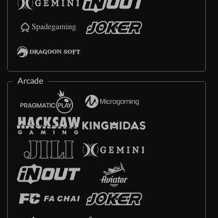
Arcade