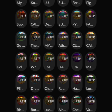
My Lord
KungFu
LUCKY ACE
SUGAR BOOM
Fortune Teller
Piggy Master
RTP
79%
RTP
80%
RTP
85%
RTP
85%
RTP
83%
RTP
85%
Super Powerful
CAISHEN-LUCKY SPREAD
Deng Deng
SUPER LUCKY
PYRAMID OF FLAMES
FANTASY - SOUTHEAST ASIA
RTP
92%
RTP
85%
RTP
94%
RTP
89%
RTP
91%
RTP
90%
Go Clash
The Empire
MYSTIC LEGEND 2
Athena
CUBE?
CAISHEN DADDY
RTP
91%
RTP
91%
RTP
92%
RTP
82%
RTP
88%
RTP
90%
Golden Week
What The FA
Challenge・Mayan Calendar
DA FU GUI
Crazy 777
Madame Caroline
RTP
83%
RTP
86%
RTP
95%
RTP
89%
RTP
79%
RTP
84%
PS Club
Dragon Boat Festival
Challenge・Golden Pig
Rat of Wealth
Hand Of God
Lucky Panda
RTP
88%
RTP
84%
RTP
93%
RTP
86%
RTP
91%
RTP
91%
Rich & Happy
Burlesque 2
Lucky Poker 2
Alchemy
Chef Husky
Vampire