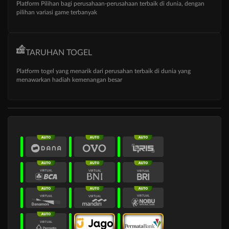
Platform Pilihan bagi perusahaan-perusahaan terbaik di dunia, dengan
pilihan variasi game terbanyak
TARUHAN TOGEL
Platform togel yang menarik dari perusahan terbaik di dunia yang
menawarkan hadiah kemenangan besar