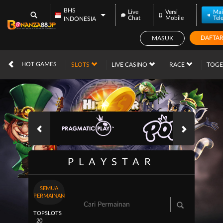
BHS
Live
Versi
Ma
Chat
Mobile
Te
INDONESIA
DAFTA
MASUK
IDR
12,688,875,
HOT GAMES
SLOTS
LIVE CASINO
RACE
TOG
PLAYSTAR
SEMUA
PERMAINAN
TOP
SLOTS
20