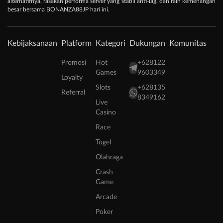
alternatifnya, rasakan performa server yang stabil anti-lag, dan raih kemenangan
besar bersama BONANZA88JP hari ini.
Kebijaksanaan
Platform
Kategori
Dukungan
Komunitas
Promosi
Hot
+628122
Games
9603349
Loyalty
Slots
+628135
Referral
8349162
Live
Casino
Race
Togel
Olahraga
Crash
Game
Arcade
Poker