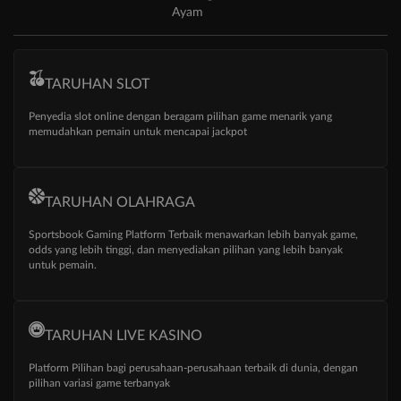
Ayam
TARUHAN SLOT
Penyedia slot online dengan beragam pilihan game menarik yang
memudahkan pemain untuk mencapai jackpot
TARUHAN OLAHRAGA
Sportsbook Gaming Platform Terbaik menawarkan lebih banyak game,
odds yang lebih tinggi, dan menyediakan pilihan yang lebih banyak
untuk pemain.
TARUHAN LIVE KASINO
Platform Pilihan bagi perusahaan-perusahaan terbaik di dunia, dengan
pilihan variasi game terbanyak