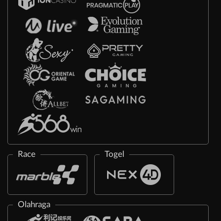
Race
Togel
Olahraga