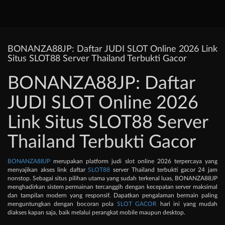
BONANZA88JP: Daftar JUDI SLOT Online 2026 Link
Situs SLOT88 Server Thailand Terbukti Gacor
BONANZA88JP: Daftar
JUDI SLOT Online 2026
Link Situs SLOT88 Server
Thailand Terbukti Gacor
BONANZA88JP
merupakan platform judi slot online 2026 terpercaya yang
menyajikan akses link daftar
SLOT88
server Thailand terbukti gacor 24 jam
nonstop. Sebagai situs pilihan utama yang sudah terkenal luas, BONANZA88JP
menghadirkan sistem permainan tercanggih dengan kecepatan server maksimal
dan tampilan modern yang responsif. Dapatkan pengalaman bermain paling
menguntungkan dengan bocoran pola
SLOT GACOR
hari ini yang mudah
diakses kapan saja, baik melalui perangkat mobile maupun desktop.