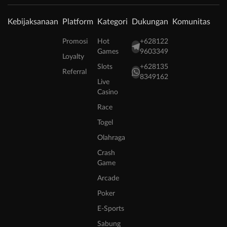
Kebijaksanaan
Platform
Kategori
Dukungan
Komunitas
Promosi
Hot
+628122
Games
9603349
Loyalty
Slots
+628135
Referral
8349162
Live
Casino
Race
Togel
Olahraga
Crash
Game
Arcade
Poker
E-Sports
Sabung