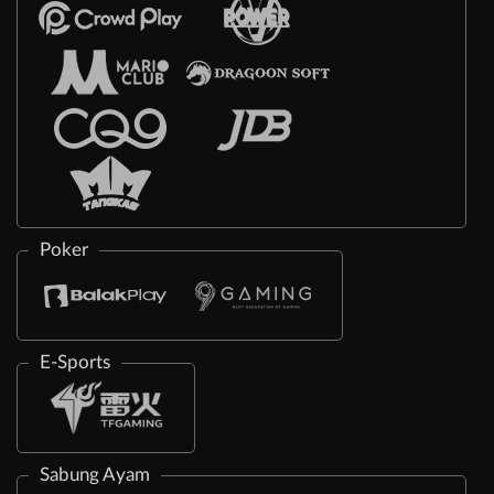
Poker
E-Sports
Sabung Ayam