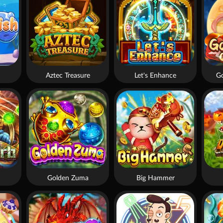
Aztec Treasure
Let's Enhance
Go
Golden Zuma
Big Hammer