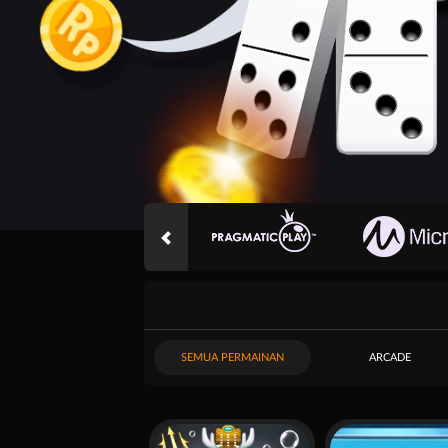
SEMUA PERMAINAN
ARCADE