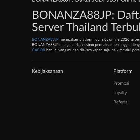
BONANZA88JP: Daftar
Server Thailand Terbu
BONANZA88JP
merupakan platform judi slot online 2026 terper
BONANZA88JP menghadirkan sistem permainan tercanggih dengan
GACOR
hari ini yang mudah diakses kapan saja, baik melalui pe
Kebijaksanaan
Platform
Promosi
Loyalty
Referral