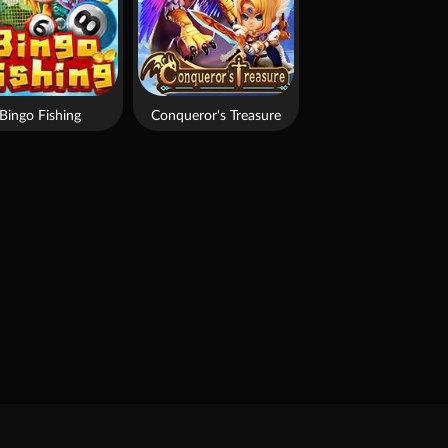
Bingo Fishing
Conqueror's Treasure