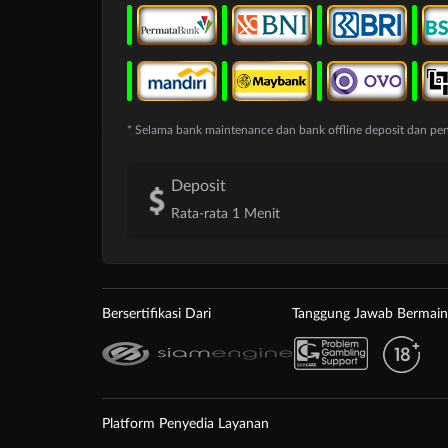
* Selama bank maintenance dan bank offline deposit dan pen
Deposit
Rata-rata 1 Menit
Bersertifikasi Dari
Tanggung Jawab Bermain
Platform Penyedia Layanan