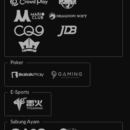
Poker
E-Sports
Sabung Ayam