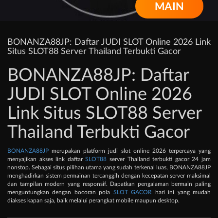
MAIN
BONANZA88JP: Daftar JUDI SLOT Online 2026 Link
Situs SLOT88 Server Thailand Terbukti Gacor
BONANZA88JP: Daftar
JUDI SLOT Online 2026
Link Situs SLOT88 Server
Thailand Terbukti Gacor
BONANZA88JP
merupakan platform judi slot online 2026 terpercaya yang
menyajikan akses link daftar
SLOT88
server Thailand terbukti gacor 24 jam
nonstop. Sebagai situs pilihan utama yang sudah terkenal luas, BONANZA88JP
menghadirkan sistem permainan tercanggih dengan kecepatan server maksimal
dan tampilan modern yang responsif. Dapatkan pengalaman bermain paling
menguntungkan dengan bocoran pola
SLOT GACOR
hari ini yang mudah
diakses kapan saja, baik melalui perangkat mobile maupun desktop.