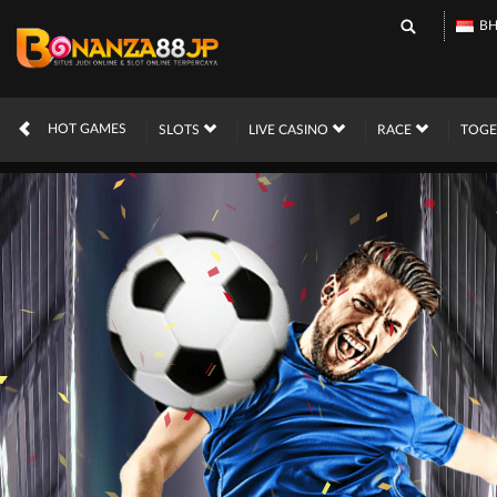
BH
HOT GAMES
SLOTS
LIVE CASINO
RACE
TOG