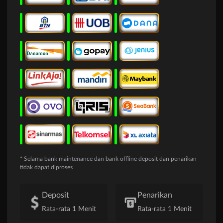
* Selama bank maintenance dan bank offline deposit dan penarikan
tidak dapat diproses
Deposit
Penarikan
Rata-rata 1 Menit
Rata-rata 1 Menit